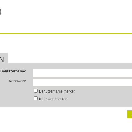
N
Benutzername:
Kennwort:
Benutzername merken
Kennwort merken