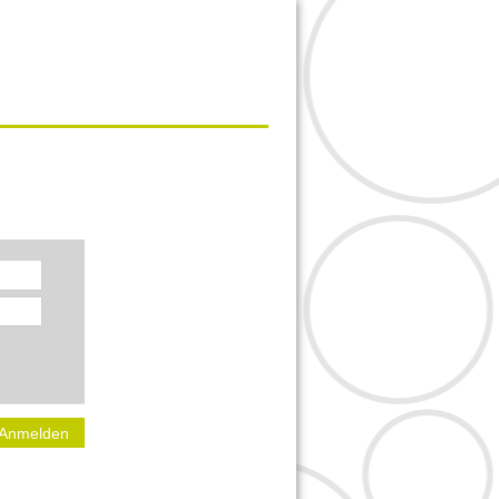
Anmelden